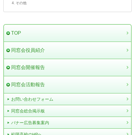
その他
TOP
同窓会役員紹介
同窓会開催報告
同窓会活動報告
お問い合わせフォーム
同窓会総合掲示板
バナー広告募集案内
松陽高校のHPへ